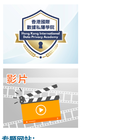
专题网站：