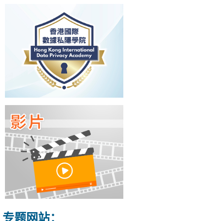
专题网站：