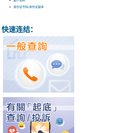
客户资料
身份证号码/身份证副本
快速连结：