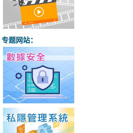
专题网站：