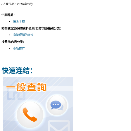
(上载日期：2016年9月)
个案种类 :
投诉个案
按条例规定/保障资料原则/实务守则/指引分类：
直接促销的条文
按题目/内容分类：
市场推广
快速连结：