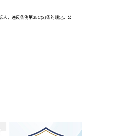
，违反条例第35C(2)条的规定。公