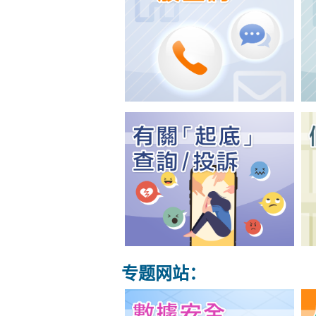
专题网站：