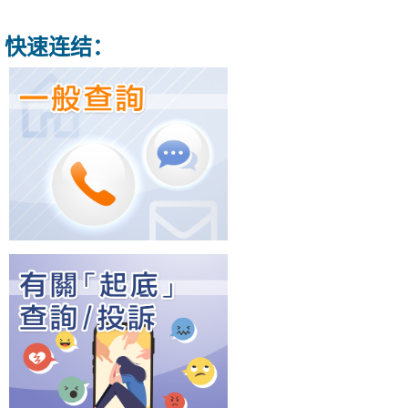
快速连结：