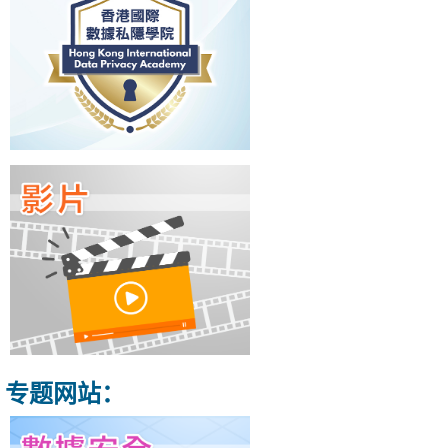
专题网站：