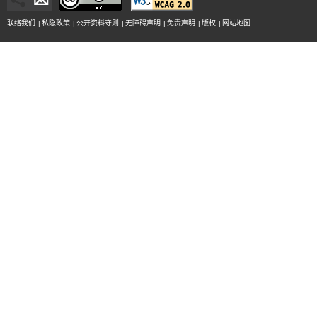
联络我们
|
私隐政策
|
公开资料守则
|
无障碍声明
|
免责声明
|
版权
|
网站地图