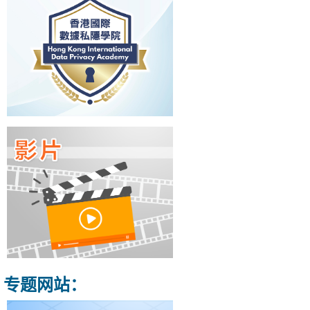
专题网站：