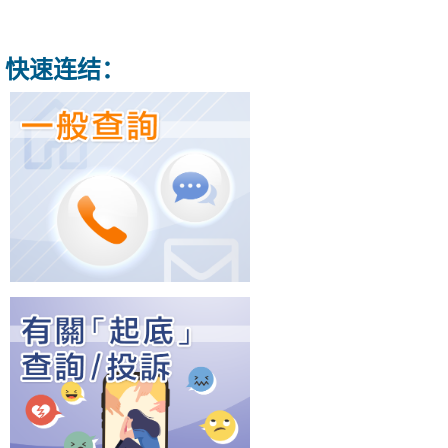
快速连结：