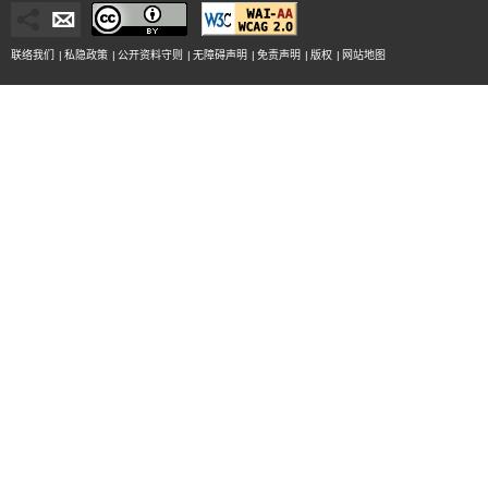
联络我们
|
私隐政策
|
公开资料守则
|
无障碍声明
|
免责声明
|
版权
|
网站地图