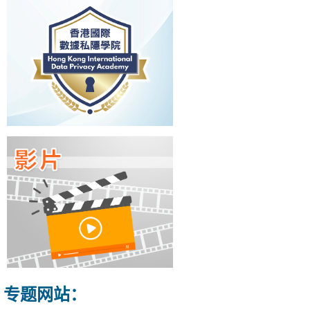
专题网站：