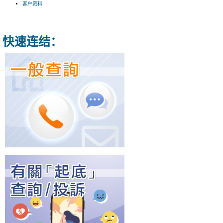
客户资料
快速连结：