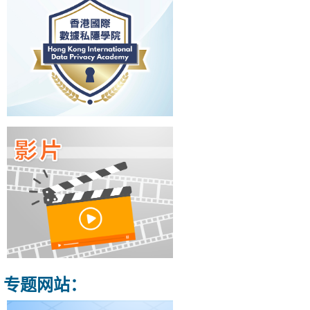
专题网站：