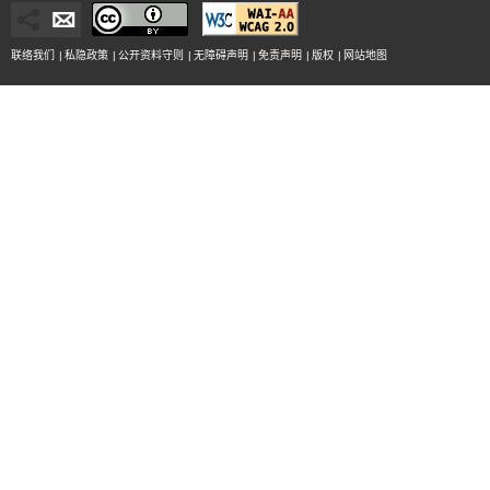
联络我们
|
私隐政策
|
公开资料守则
|
无障碍声明
|
免责声明
|
版权
|
网站地图