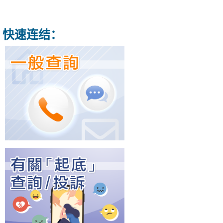
快速连结：