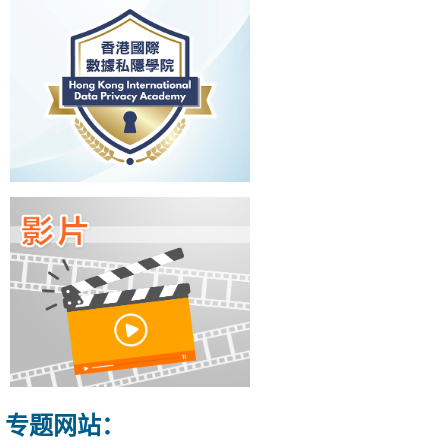
专题网站：