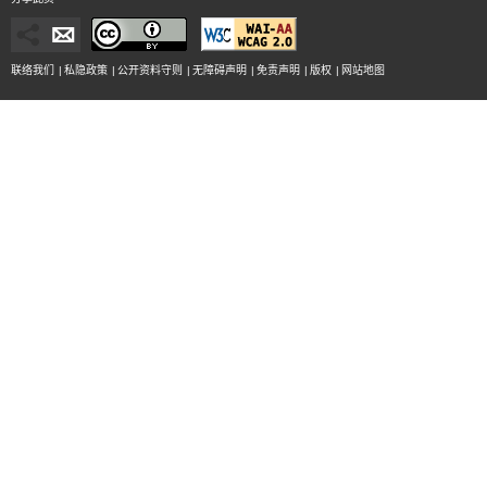
联络我们
|
私隐政策
|
公开资料守则
|
无障碍声明
|
免责声明
|
版权
|
网站地图