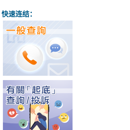
快速连结：