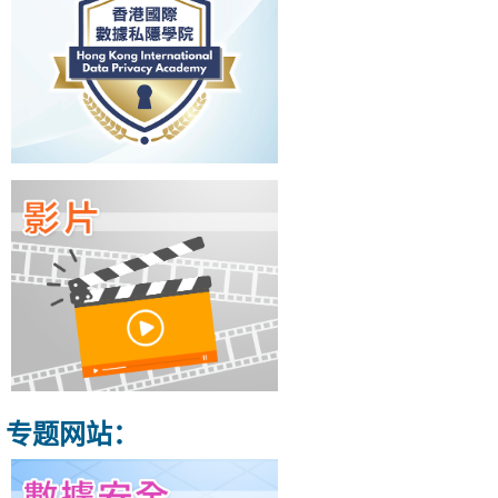
专题网站：