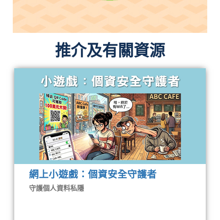
推介及有關資源
網上小遊戲：個資安全守護者
守護個人資料私隱