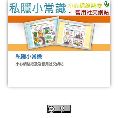
私隱小常識
小心網絡欺凌及智用社交網站