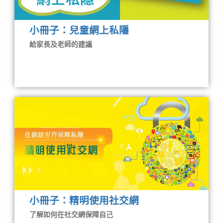
小冊子：兒童網上私隱
給家長及老師的建議
小冊子：精明使用社交網
了解如何在社交網保障自己