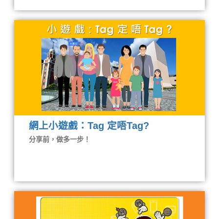
網上小遊戲：Tag 定唔Tag?
分享前，做多一步！