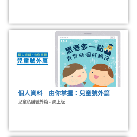
個人資料 由你掌握：兒童號外篇
兒童私隱號外篇 - 網上版