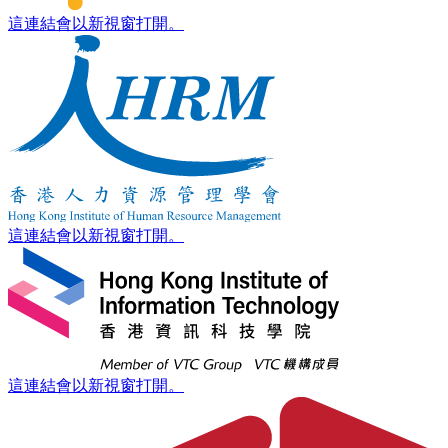
這連結會以新視窗打開。
這連結會以新視窗打開。
這連結會以新視窗打開。