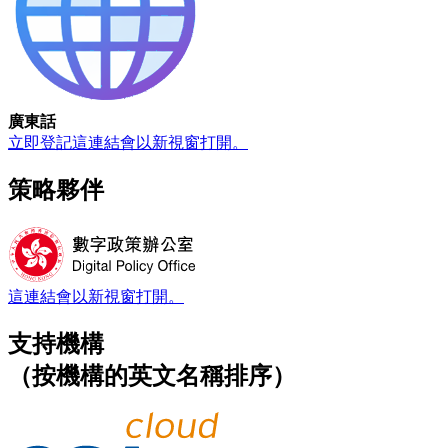
廣東話
立即登記
這連結會以新視窗打開。
策略夥伴
這連結會以新視窗打開。
支持機構
（按機構的英文名稱排序）