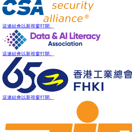
這連結會以新視窗打開。
這連結會以新視窗打開。
這連結會以新視窗打開。