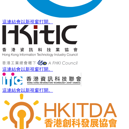
這連結會以新視窗打開。
這連結會以新視窗打開。
這連結會以新視窗打開。