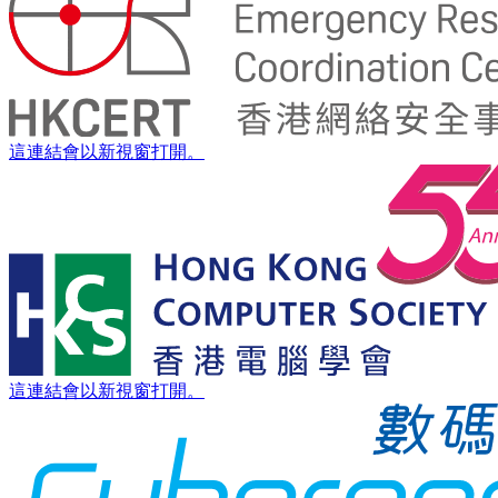
這連結會以新視窗打開。
這連結會以新視窗打開。