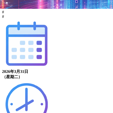
#
#
2026年3月31日
（星期二）